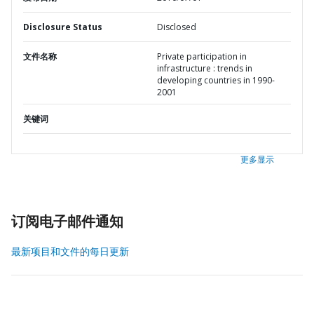
Disclosure Status
Disclosed
文件名称
Private participation in
infrastructure : trends in
developing countries in 1990-
2001
关键词
更多显示
订阅电子邮件通知
最新项目和文件的每日更新