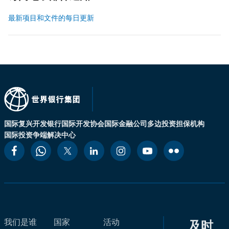
最新项目和文件的每日更新
国际复兴开发银行
国际开发协会
国际金融公司
多边投资担保机构
国际投资争端解决中心
我们是谁
国家
活动
及时