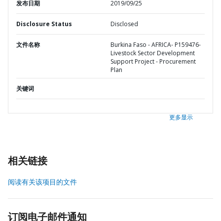
发布日期
2019/09/25
Disclosure Status
Disclosed
文件名称
Burkina Faso - AFRICA- P159476-
Livestock Sector Development
Support Project - Procurement
Plan
关键词
更多显示
相关链接
阅读有关该项目的文件
订阅电子邮件通知