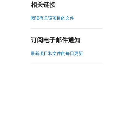
相关链接
阅读有关该项目的文件
订阅电子邮件通知
最新项目和文件的每日更新