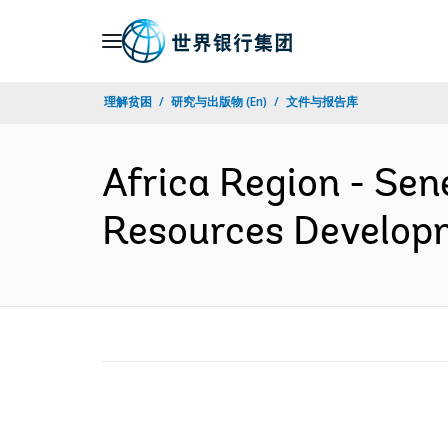
Skip
to
Main
理解贫困
研究与出版物 (En)
文件与报告库
Navigation
Africa Region - Sen
Resources Developm