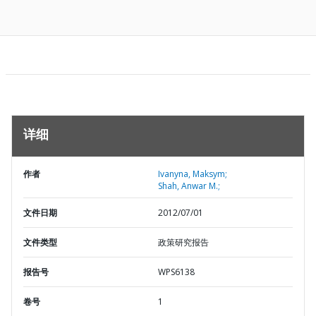
详细
作者
Ivanyna, Maksym;
Shah, Anwar M.;
文件日期
2012/07/01
文件类型
政策研究报告
报告号
WPS6138
卷号
1