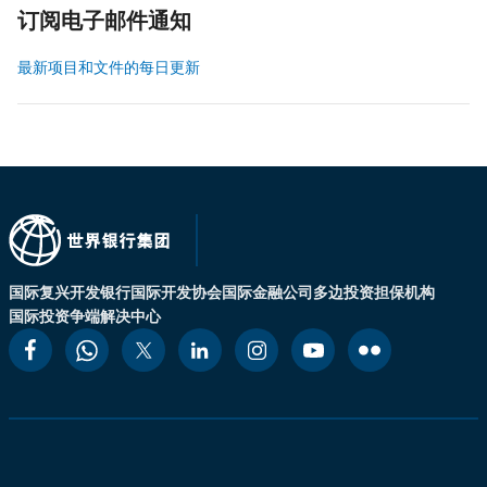
订阅电子邮件通知
最新项目和文件的每日更新
国际复兴开发银行
国际开发协会
国际金融公司
多边投资担保机构
国际投资争端解决中心