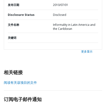
发布日期
2010/07/01
Disclosure Status
Disclosed
文件名称
Informality in Latin America and
the Caribbean
关键词
更多显示
相关链接
阅读有关该项目的文件
订阅电子邮件通知