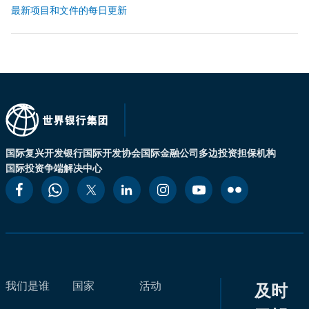
最新项目和文件的每日更新
国际复兴开发银行
国际开发协会
国际金融公司
多边投资担保机构
国际投资争端解决中心
我们是谁
国家
活动
及时