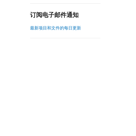
订阅电子邮件通知
最新项目和文件的每日更新