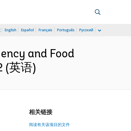
文
English
Español
Français
Português
Русский
rgency and Food
02 (英语)
相关链接
阅读有关该项目的文件