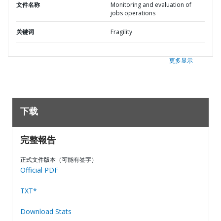
文件名称
Monitoring and evaluation of
jobs operations
关键词
Fragility
更多显示
下载
完整報告
正式文件版本（可能有签字）
Official PDF
TXT*
Download Stats