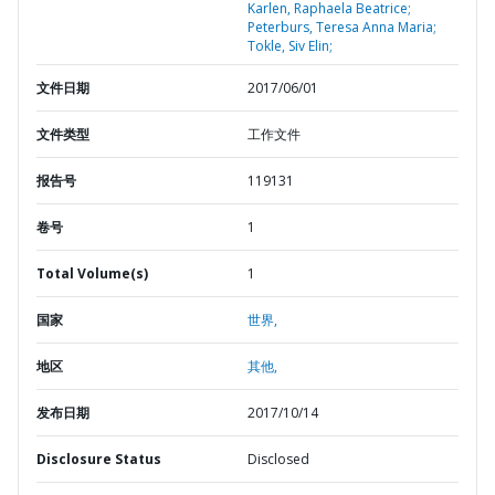
Karlen, Raphaela Beatrice;
Peterburs, Teresa Anna Maria;
Tokle, Siv Elin;
文件日期
2017/06/01
文件类型
工作文件
报告号
119131
卷号
1
Total Volume(s)
1
国家
世界,
地区
其他,
发布日期
2017/10/14
Disclosure Status
Disclosed