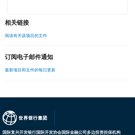
相关链接
阅读有关该项目的文件
订阅电子邮件通知
最新项目和文件的每日更新
国际复兴开发银行
国际开发协会
国际金融公司
多边投资担保机构