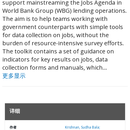
support mainstreaming the Jobs Agenda in
World Bank Group (WBG) lending operations.
The aim is to help teams working with
government counterparts with simple tools
for data collection on jobs, without the
burden of resource-intensive survey efforts.
The toolkit contains a set of guidance on
indicators for key results on jobs, data
collection forms and manuals, which...
更多显示
详细
作者
Krishnan, Sudha Bala;