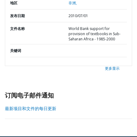
地区
非洲,
发布日期
2010/07/01
文件名称
World Bank support for
provision of textbooks in Sub-
Saharan Africa - 1985-2000
关键词
更多显示
订阅电子邮件通知
最新项目和文件的每日更新