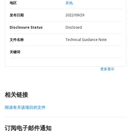
地区
其他,
发布日期
2022/09/29
Disclosure Status
Disclosed
文件名称
Technical Guidance Note
关键词
更多显示
相关链接
阅读有关该项目的文件
订阅电子邮件通知