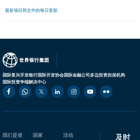
最新项目和文件的每日更新
国际复兴开发银行
国际开发协会
国际金融公司
多边投资担保机构
国际投资争端解决中心
我们是谁
国家
活动
及时