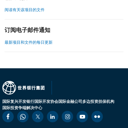
阅读有关该项目的文件
订阅电子邮件通知
最新项目和文件的每日更新
国际复兴开发银行
国际开发协会
国际金融公司
多边投资担保机构
国际投资争端解决中心