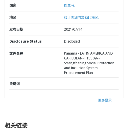
国家
巴拿马,
地区
拉丁美洲与加勒比海区,
发布日期
2021/07/14
Disclosure Status
Disclosed
文件名称
Panama - LATIN AMERICA AND
CARIBBEAN- P155097-
Strengthening Social Protection
and Inclusion System -
Procurement Plan
关键词
更多显示
相关链接