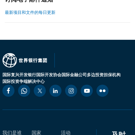
订阅电子邮件通知
最新项目和文件的每日更新
国际复兴开发银行
国际开发协会
国际金融公司
多边投资担保机构
国际投资争端解决中心
我们是谁
国家
活动
及时