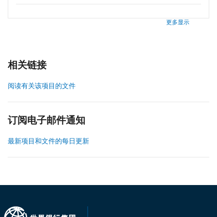
更多显示
相关链接
阅读有关该项目的文件
订阅电子邮件通知
最新项目和文件的每日更新