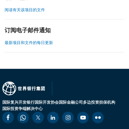
阅读有关该项目的文件
订阅电子邮件通知
最新项目和文件的每日更新
国际复兴开发银行
国际开发协会
国际金融公司
多边投资担保机构
国际投资争端解决中心