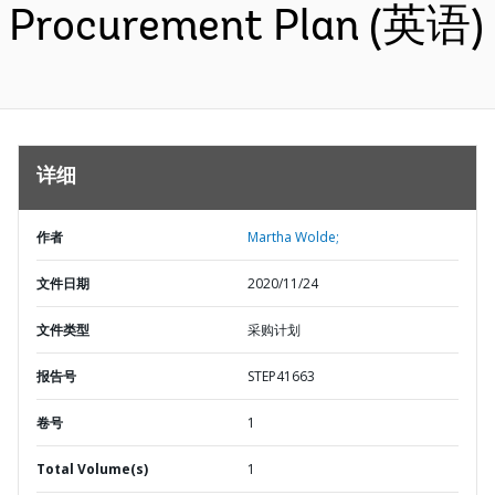
Procurement Plan (英语)
详细
作者
Martha Wolde;
文件日期
2020/11/24
文件类型
采购计划
报告号
STEP41663
卷号
1
Total Volume(s)
1