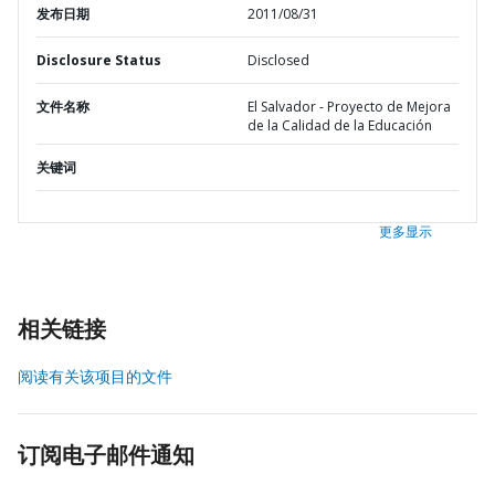
发布日期
2011/08/31
Disclosure Status
Disclosed
文件名称
El Salvador - Proyecto de Mejora
de la Calidad de la Educación
关键词
更多显示
相关链接
阅读有关该项目的文件
订阅电子邮件通知