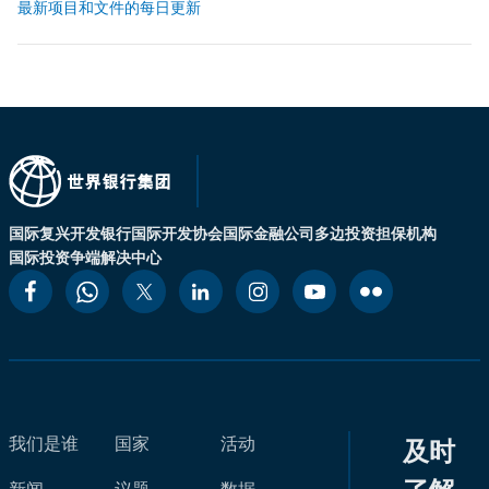
最新项目和文件的每日更新
国际复兴开发银行
国际开发协会
国际金融公司
多边投资担保机构
国际投资争端解决中心
我们是谁
国家
活动
及时