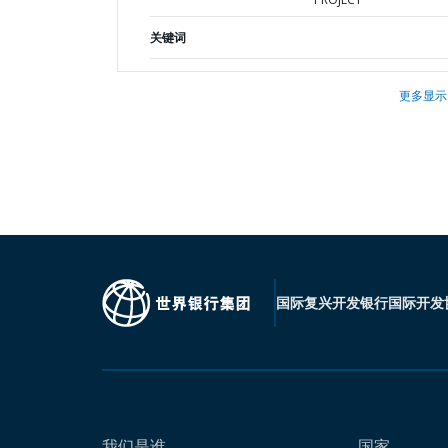
关键词
更多显示
国际复兴开发银行
国际开发
我们是谁
国家