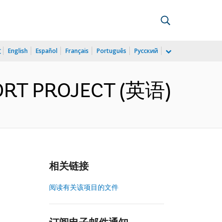
文
English
Español
Français
Português
Русский
ORT PROJECT (英语)
相关链接
阅读有关该项目的文件