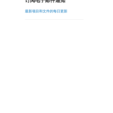
订阅电子邮件通知
最新项目和文件的每日更新