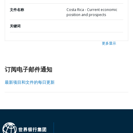
文件名称
Costa Rica - Current economic
position and prospects
关键词
更多显示
订阅电子邮件通知
最新项目和文件的每日更新