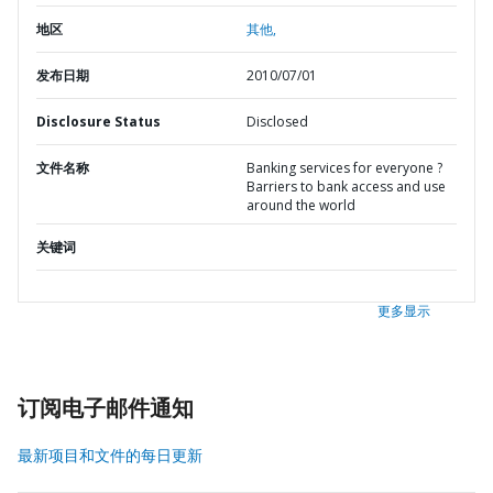
地区
其他,
发布日期
2010/07/01
Disclosure Status
Disclosed
文件名称
Banking services for everyone ?
Barriers to bank access and use
around the world
关键词
更多显示
订阅电子邮件通知
最新项目和文件的每日更新