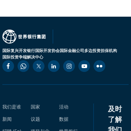
国际复兴开发银行
国际开发协会
国际金融公司
多边投资担保机构
国际投资争端解决中心
我们是谁
国家
活动
及时
了解
新闻
议题
数据
我们