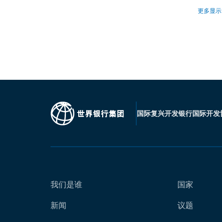
更多显示
国际复兴开发银行
国际开发
我们是谁
国家
新闻
议题