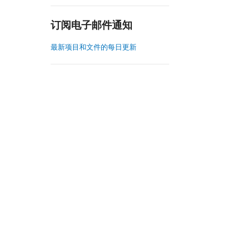
订阅电子邮件通知
最新项目和文件的每日更新