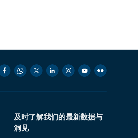
及时了解我们的最新数据与
洞见