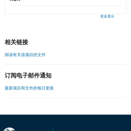
更多显示
相关链接
阅读有关该项目的文件
订阅电子邮件通知
最新项目和文件的每日更新