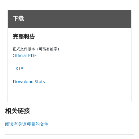
下载
完整報告
正式文件版本（可能有签字）
Official PDF
TXT*
Download Stats
相关链接
阅读有关该项目的文件