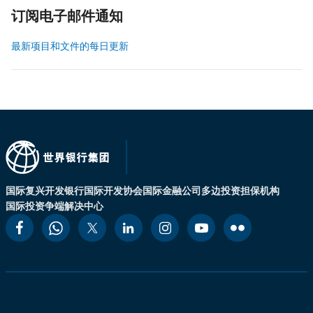
订阅电子邮件通知
最新项目和文件的每日更新
国际复兴开发银行
国际开发协会
国际金融公司
多边投资担保机构
国际投资争端解决中心