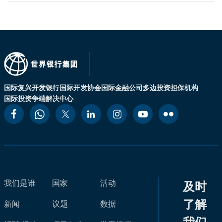
国际复兴开发银行
国际开发协会
国际金融公司
多边投资担保机构
国际投资争端解决中心
我们是谁
国家
活动
及时
了解
新闻
议题
数据
我们