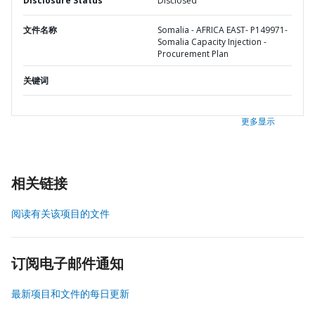
Disclosure Status
Disclosed
文件名称
Somalia - AFRICA EAST- P149971-
Somalia Capacity Injection -
Procurement Plan
关键词
更多显示
相关链接
阅读有关该项目的文件
订阅电子邮件通知
最新项目和文件的每日更新