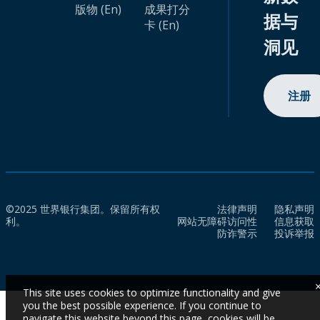
版物 (En)
成果打分
据与
卡 (En)
洞见
注册
©2025 世界银行集团。保留所有权
法律声明
隐私声明
利。
网站无障碍访问性
信息获取
防诈警示
投诉举报
This site uses cookies to optimize functionality and give
you the best possible experience. If you continue to
navigate this website beyond this page, cookies will be