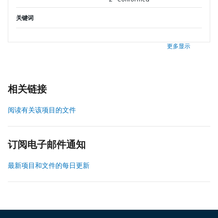
关键词
更多显示
相关链接
阅读有关该项目的文件
订阅电子邮件通知
最新项目和文件的每日更新