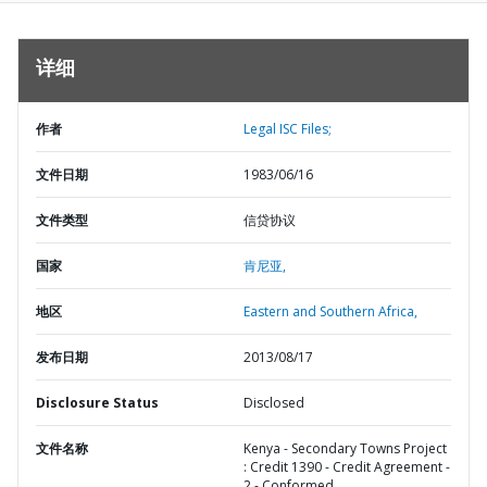
详细
作者
Legal ISC Files;
文件日期
1983/06/16
文件类型
信贷协议
国家
肯尼亚,
地区
Eastern and Southern Africa,
发布日期
2013/08/17
Disclosure Status
Disclosed
文件名称
Kenya - Secondary Towns Project
: Credit 1390 - Credit Agreement -
2 - Conformed