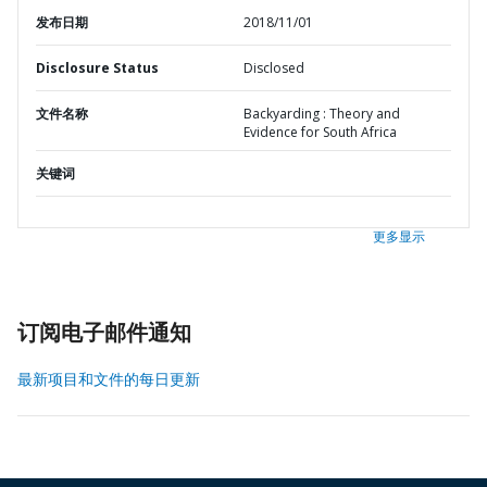
发布日期
2018/11/01
Disclosure Status
Disclosed
文件名称
Backyarding : Theory and
Evidence for South Africa
关键词
更多显示
订阅电子邮件通知
最新项目和文件的每日更新