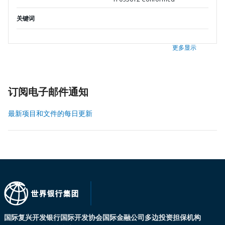
关键词
更多显示
订阅电子邮件通知
最新项目和文件的每日更新
国际复兴开发银行
国际开发协会
国际金融公司
多边投资担保机构