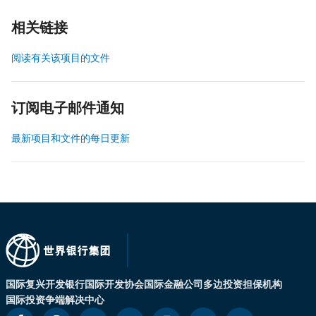
相关链接
阅读有关该项目的文件
订阅电子邮件通知
最新项目和文件的每日更新
国际复兴开发银行
国际开发协会
国际金融公司
多边投资担保机构
国际投资争端解决中心