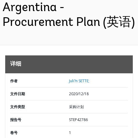
Argentina -
Procurement Plan (英语)
详细
作者
Juli?n SETTE;
文件日期
2020/12/18
文件类型
采购计划
报告号
STEP42786
卷号
1