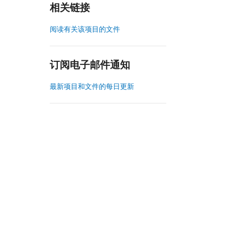
相关链接
阅读有关该项目的文件
订阅电子邮件通知
最新项目和文件的每日更新