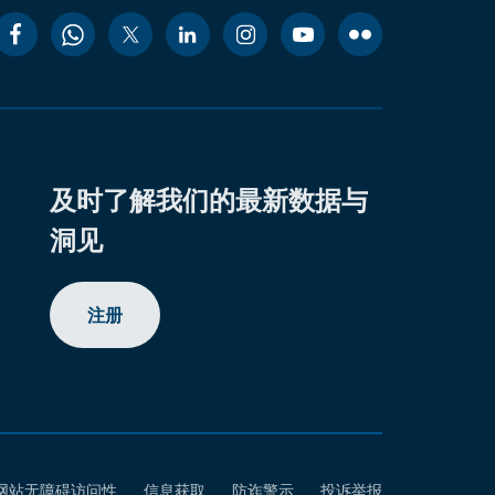
及时了解我们的最新数据与
洞见
注册
网站无障碍访问性
信息获取
防诈警示
投诉举报