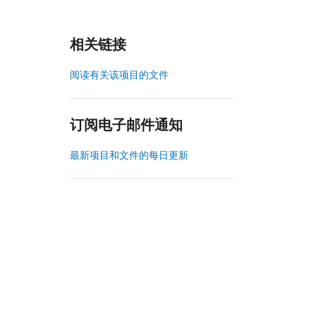
相关链接
阅读有关该项目的文件
订阅电子邮件通知
最新项目和文件的每日更新