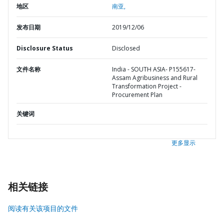
地区
南亚,
发布日期
2019/12/06
Disclosure Status
Disclosed
文件名称
India - SOUTH ASIA- P155617-
Assam Agribusiness and Rural
Transformation Project -
Procurement Plan
关键词
更多显示
相关链接
阅读有关该项目的文件