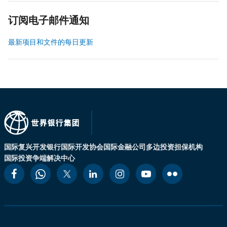
订阅电子邮件通知
最新项目和文件的每日更新
国际复兴开发银行
国际开发协会
国际金融公司
多边投资担保机构
国际投资争端解决中心