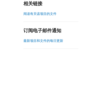
相关链接
阅读有关该项目的文件
订阅电子邮件通知
最新项目和文件的每日更新