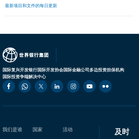
最新项目和文件的每日更新
国际复兴开发银行
国际开发协会
国际金融公司
多边投资担保机构
国际投资争端解决中心
我们是谁
国家
活动
及时