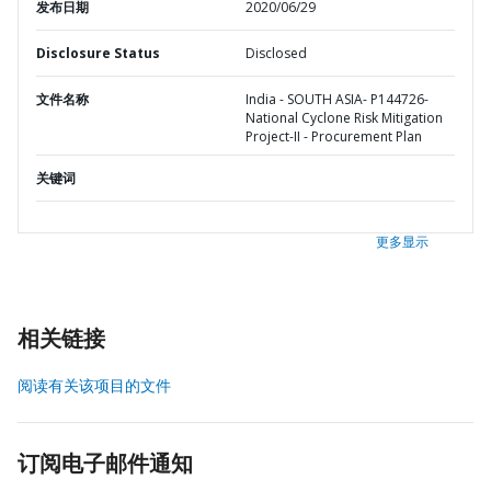
发布日期
2020/06/29
Disclosure Status
Disclosed
文件名称
India - SOUTH ASIA- P144726-
National Cyclone Risk Mitigation
Project-II - Procurement Plan
关键词
更多显示
相关链接
阅读有关该项目的文件
订阅电子邮件通知