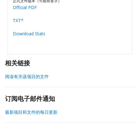
正式文件版本（可能有签字）
Official PDF
TXT*
Download Stats
相关链接
阅读有关该项目的文件
订阅电子邮件通知
最新项目和文件的每日更新