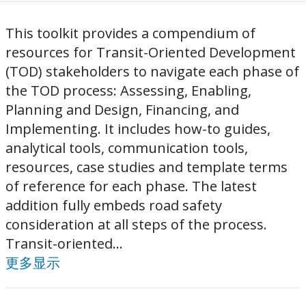
This toolkit provides a compendium of
resources for Transit-Oriented Development
(TOD) stakeholders to navigate each phase of
the TOD process: Assessing, Enabling,
Planning and Design, Financing, and
Implementing. It includes how-to guides,
analytical tools, communication tools,
resources, case studies and template terms
of reference for each phase. The latest
addition fully embeds road safety
consideration at all steps of the process.
Transit-oriented...
更多显示