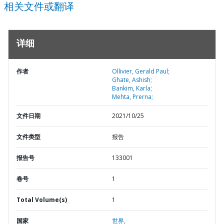
相关文件或翻译
详细
作者
Ollivier, Gerald Paul;
Ghate, Ashish;
Bankim, Karla;
Mehta, Prerna;
文件日期
2021/10/25
文件类型
报告
报告号
133001
卷号
1
Total Volume(s)
1
国家
世界,