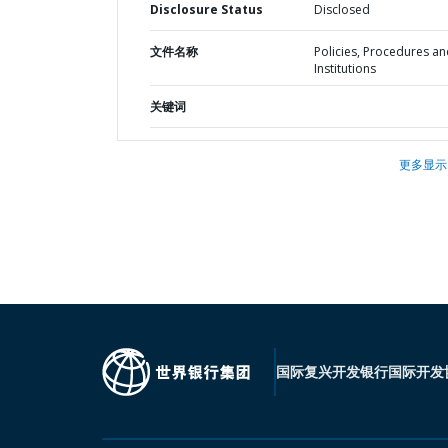
Disclosure Status
Disclosed
文件名称
Policies, Procedures a
Institutions
关键词
更多显示
国际复兴开发银行
国际开发