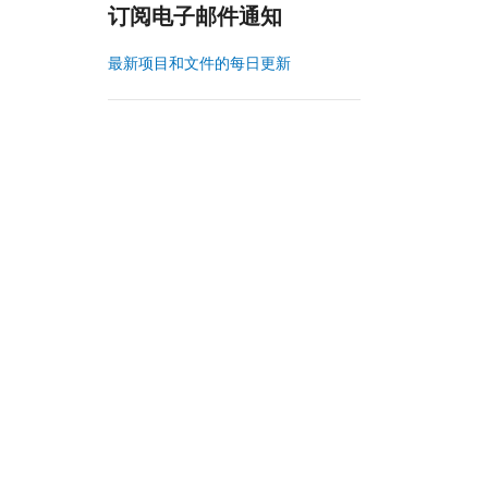
订阅电子邮件通知
最新项目和文件的每日更新