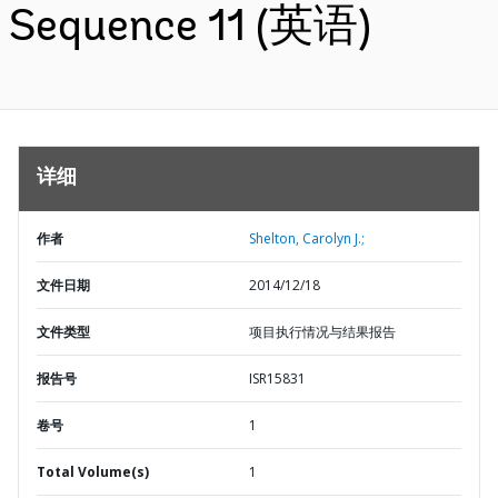
Sequence 11 (英语)
详细
作者
Shelton, Carolyn J.;
文件日期
2014/12/18
文件类型
项目执行情况与结果报告
报告号
ISR15831
卷号
1
Total Volume(s)
1