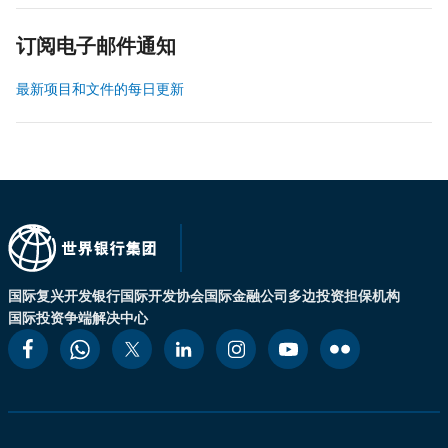
订阅电子邮件通知
最新项目和文件的每日更新
国际复兴开发银行
国际开发协会
国际金融公司
多边投资担保机构
国际投资争端解决中心