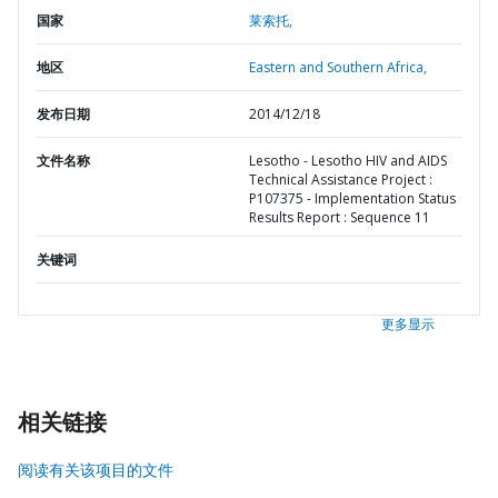
国家
莱索托,
地区
Eastern and Southern Africa,
发布日期
2014/12/18
文件名称
Lesotho - Lesotho HIV and AIDS
Technical Assistance Project :
P107375 - Implementation Status
Results Report : Sequence 11
关键词
更多显示
相关链接
阅读有关该项目的文件