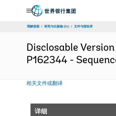
Skip
to
Main
理解贫困
研究与出版物 (En)
文件与报告库
Navigation
Disclosable Version
P162344 - Sequenc
相关文件或翻译
详细