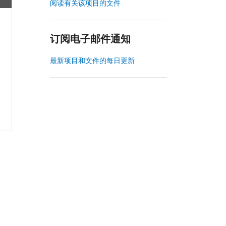
阅读有关该项目的文件
订阅电子邮件通知
最新项目和文件的每日更新