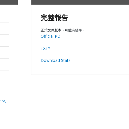
完整報告
正式文件版本（可能有签字）
Official PDF
TXT*
Download Stats
ica,