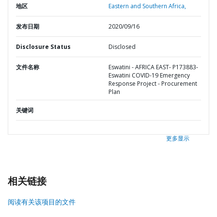
地区
Eastern and Southern Africa,
发布日期
2020/09/16
Disclosure Status
Disclosed
文件名称
Eswatini - AFRICA EAST- P173883-
Eswatini COVID-19 Emergency
Response Project - Procurement
Plan
关键词
更多显示
相关链接
阅读有关该项目的文件