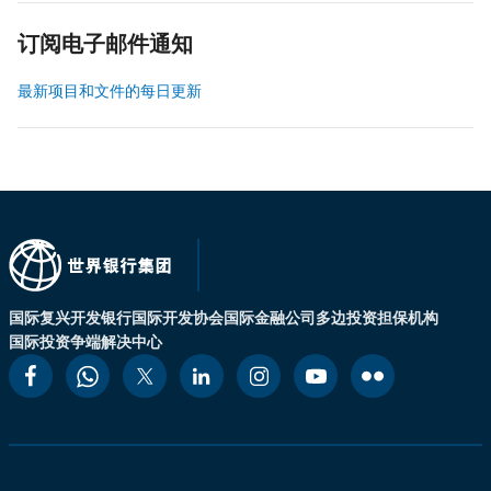
订阅电子邮件通知
最新项目和文件的每日更新
国际复兴开发银行
国际开发协会
国际金融公司
多边投资担保机构
国际投资争端解决中心