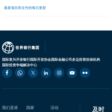
最新项目和文件的每日更新
国际复兴开发银行
国际开发协会
国际金融公司
多边投资担保机构
国际投资争端解决中心
我们是谁
国家
活动
及时