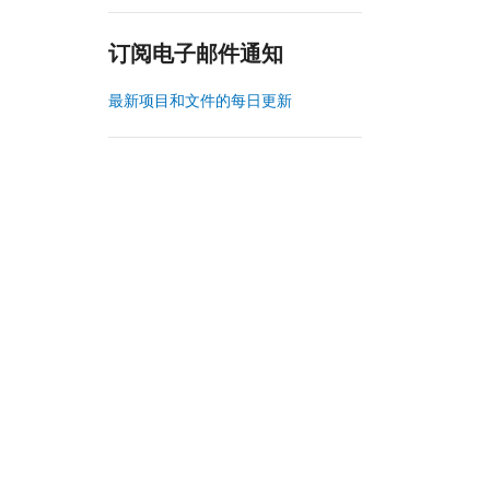
订阅电子邮件通知
最新项目和文件的每日更新