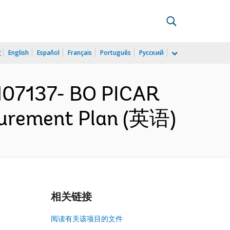
文
English
Español
Français
Português
Русский
107137- BO PICAR
curement Plan (英语)
相关链接
阅读有关该项目的文件