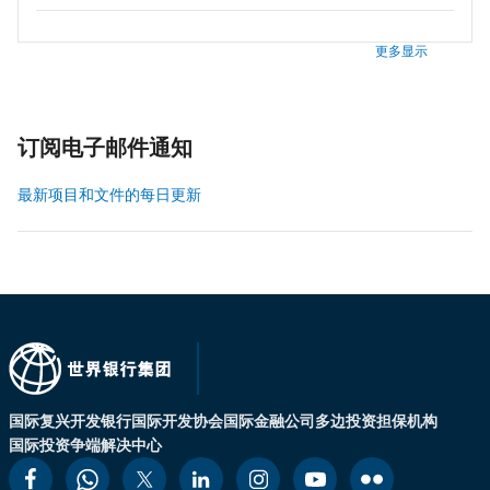
更多显示
订阅电子邮件通知
最新项目和文件的每日更新
国际复兴开发银行
国际开发协会
国际金融公司
多边投资担保机构
国际投资争端解决中心