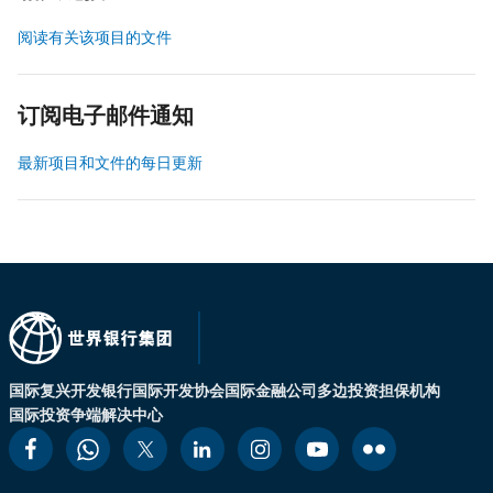
阅读有关该项目的文件
订阅电子邮件通知
最新项目和文件的每日更新
国际复兴开发银行
国际开发协会
国际金融公司
多边投资担保机构
国际投资争端解决中心