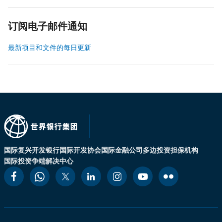
订阅电子邮件通知
最新项目和文件的每日更新
国际复兴开发银行
国际开发协会
国际金融公司
多边投资担保机构
国际投资争端解决中心