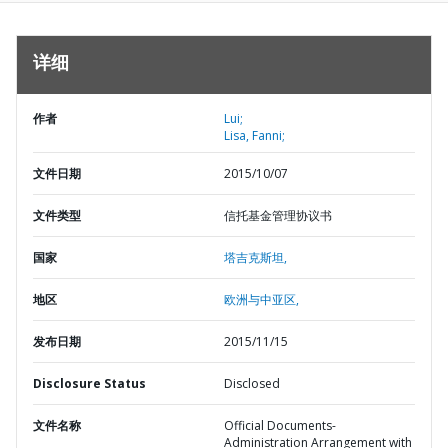
详细
作者
Lui;
Lisa, Fanni;
文件日期
2015/10/07
文件类型
信托基金管理协议书
国家
塔吉克斯坦,
地区
欧洲与中亚区,
发布日期
2015/11/15
Disclosure Status
Disclosed
文件名称
Official Documents-
Administration Arrangement with