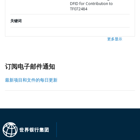
DFID for Contribution to
TF072484
关键词
更多显示
订阅电子邮件通知
最新项目和文件的每日更新