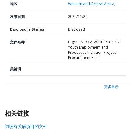
地区
Western and Central Africa,
发布日期
2020/11/24
Disclosure Status
Disclosed
文件名称
Niger - AFRICA WEST- P163157-
Youth Employment and
Productive Inclusion Project -
Procurement Plan
关键词
更多显示
相关链接
阅读有关该项目的文件