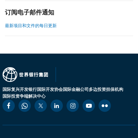
订阅电子邮件通知
最新项目和文件的每日更新
国际复兴开发银行
国际开发协会
国际金融公司
多边投资担保机构
国际投资争端解决中心