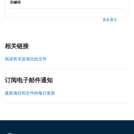
关键词
更多显示
相关链接
阅读有关该项目的文件
订阅电子邮件通知
最新项目和文件的每日更新