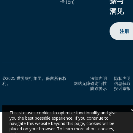
据与
卡 (En)
洞见
注册
©2025 世界银行集团。保留所有权
法律声明
隐私声明
利。
网站无障碍访问性
信息获取
防诈警示
投诉举报
This site uses cookies to optimize functionality and give
you the best possible experience. If you continue to
navigate this website beyond this page, cookies will be
placed on your browser. To learn more about cookies,