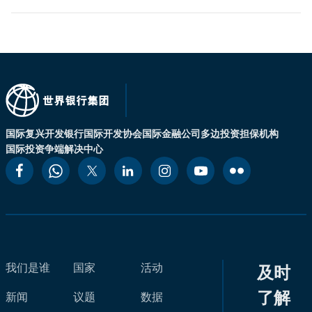
国际复兴开发银行
国际开发协会
国际金融公司
多边投资担保机构
国际投资争端解决中心
我们是谁
国家
活动
及时
了解
新闻
议题
数据