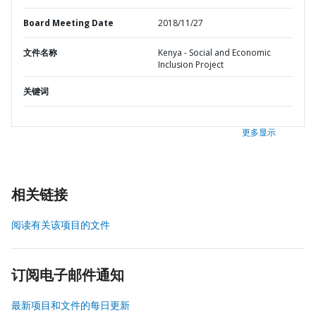
Board Meeting Date
2018/11/27
文件名称
Kenya - Social and Economic
Inclusion Project
关键词
更多显示
相关链接
阅读有关该项目的文件
订阅电子邮件通知
最新项目和文件的每日更新