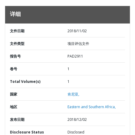
详细
文件日期
2018/11/02
文件类型
项目评估文件
报告号
PAD2911
卷号
1
Total Volume(s)
1
国家
肯尼亚,
地区
Eastern and Southern Africa,
发布日期
2018/12/02
Disclosure Status
Disclosed