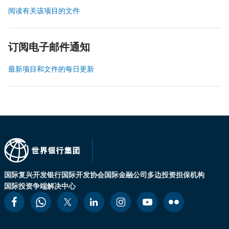
阅读有关该项目的文件
订阅电子邮件通知
最新项目和文件的每日更新
国际复兴开发银行
国际开发协会
国际金融公司
多边投资担保机构
国际投资争端解决中心