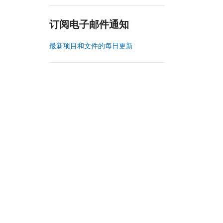
订阅电子邮件通知
最新项目和文件的每日更新