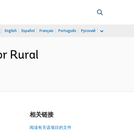
文
English
Español
Français
Português
Русский
r Rural
相关链接
阅读有关该项目的文件