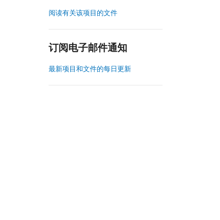
阅读有关该项目的文件
订阅电子邮件通知
最新项目和文件的每日更新