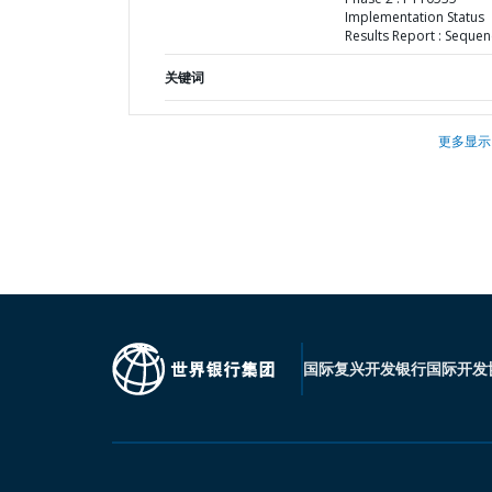
Implementation Status
Results Report : Sequen
关键词
更多显示
国际复兴开发银行
国际开发