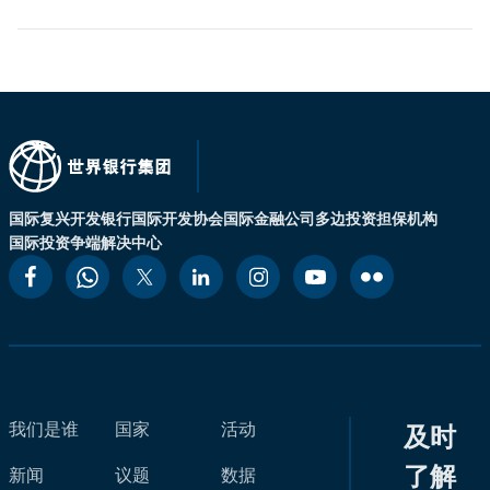
国际复兴开发银行
国际开发协会
国际金融公司
多边投资担保机构
国际投资争端解决中心
我们是谁
国家
活动
及时
了解
新闻
议题
数据