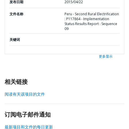
发布日期
2015/04/22
文件名称
Peru - Second Rural Electrification
: P117864 - Implementation
Status Results Report : Sequence
09
关键词
更多显示
相关链接
阅读有关该项目的文件
订阅电子邮件通知
最新项目和文件的每日更新