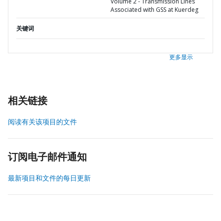
Volume 2 - Transmission Lines
Associated with GSS at Kuerdeg
关键词
更多显示
相关链接
阅读有关该项目的文件
订阅电子邮件通知
最新项目和文件的每日更新