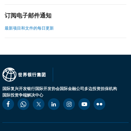
订阅电子邮件通知
最新项目和文件的每日更新
国际复兴开发银行
国际开发协会
国际金融公司
多边投资担保机构
国际投资争端解决中心